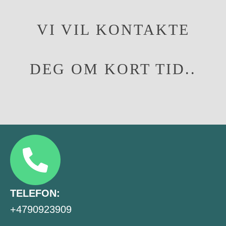
VI VIL KONTAKTE
DEG OM KORT TID..
TELEFON:
+4790923909