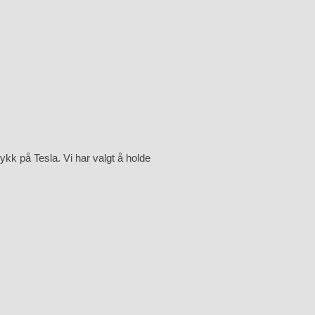
ykk på Tesla. Vi har valgt å holde