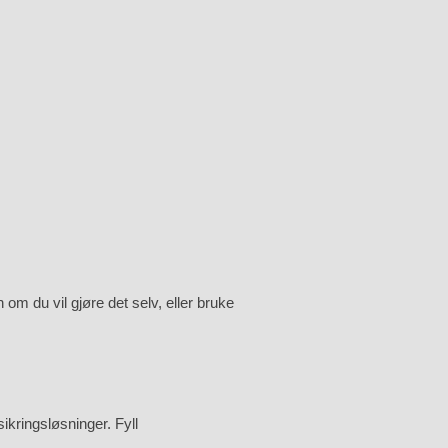
 om du vil gjøre det selv, eller bruke
sikringsløsninger. Fyll