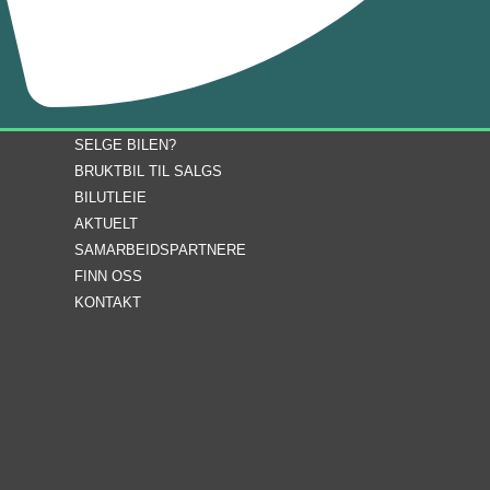
SELGE BILEN?
BRUKTBIL TIL SALGS
BILUTLEIE
AKTUELT
SAMARBEIDSPARTNERE
FINN OSS
KONTAKT