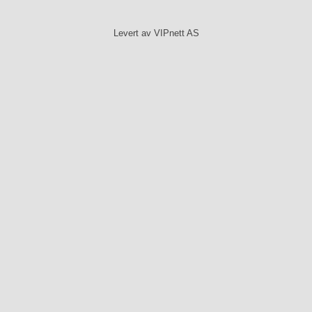
Levert av VIPnett AS