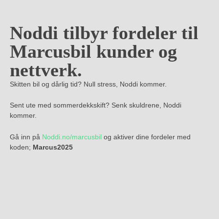
Noddi tilbyr fordeler til
Marcusbil kunder og
nettverk.
Skitten bil og dårlig tid? Null stress, Noddi kommer.
Sent ute med sommerdekkskift? Senk skuldrene, Noddi
kommer.
Gå inn på
Noddi.no/marcusbil
og aktiver dine fordeler med
koden;
Marcus2025