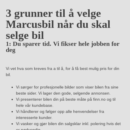
3 grunner til å velge
Marcusbil når du skal
selge bil
1: Du sparer tid. Vi fikser hele jobben for
deg
Vi vet hva som kreves fra a til å, for å få best mulig pris for din
bil.
Vi sørger for profesjonelle bilder som viser bilen fra sine
beste sider. Vi lager den gode, selgende annonsen.
Vi presenterer bilen din på beste måte på finn.no og til
hele vår kundebase.
Vi håndterer og følger opp alle henvendelser fra
interesserte kunder.
Vi vasker og gjør bilen din salgsklar inkl. polering hvis det
er nødvendig.