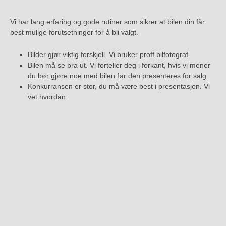
Vi har lang erfaring og gode rutiner som sikrer at bilen din får
best mulige forutsetninger for å bli valgt.
Bilder gjør viktig forskjell. Vi bruker proff bilfotograf.
Bilen må se bra ut. Vi forteller deg i forkant, hvis vi mener
du bør gjøre noe med bilen før den presenteres for salg.
Konkurransen er stor, du må være best i presentasjon. Vi
vet hvordan.