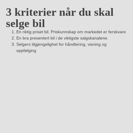
3 kriterier når du skal
selge bil
En riktig priset bil. Priskunnskap om markedet er ferskvare
En bra presentert bil i de viktigste salgskanalene.
Selgers tilgjengelighet for håndtering, visning og
oppfølging