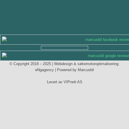
© Copyright 2018 – 2025 | Webdesign & søkemotoroptimalisering:
eNgagency
| Powered by Marcusbil
Levert av VIPnett AS