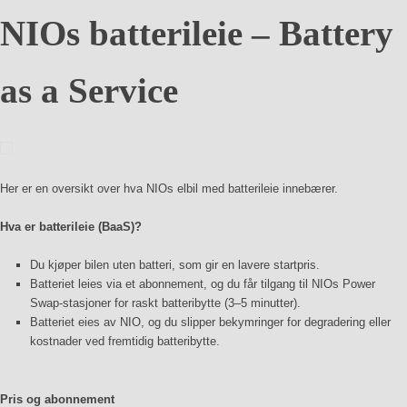
NIOs batterileie – Battery
as a Service
Her er en oversikt over hva NIOs elbil med batterileie innebærer.
Hva er batterileie (BaaS)?
Du kjøper bilen uten batteri, som gir en lavere startpris.
Batteriet leies via et abonnement, og du får tilgang til NIOs Power
Swap-stasjoner for raskt batteribytte (3–5 minutter).
Batteriet eies av NIO, og du slipper bekymringer for degradering eller
kostnader ved fremtidig batteribytte.
Pris og abonnement