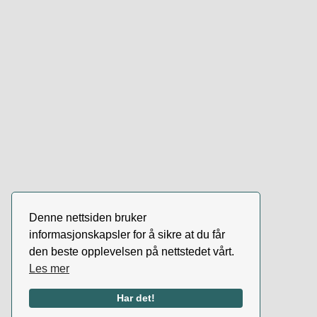
Denne nettsiden bruker
informasjonskapsler for å sikre at du får
den beste opplevelsen på nettstedet vårt.
Les mer
Har det!