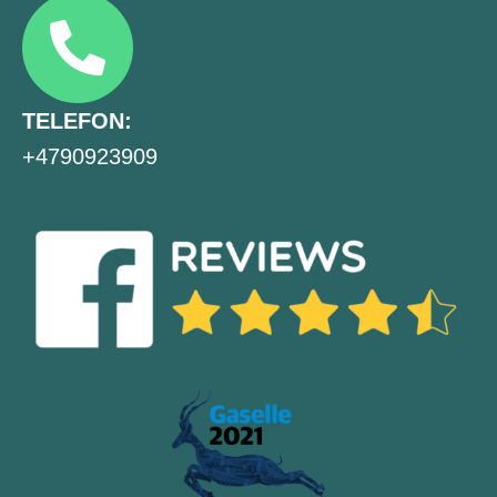
TELEFON:
+4790923909