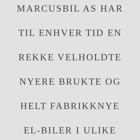
MARCUSBIL AS HAR
TIL ENHVER TID EN
REKKE VELHOLDTE
NYERE BRUKTE OG
HELT FABRIKKNYE
EL-BILER I ULIKE