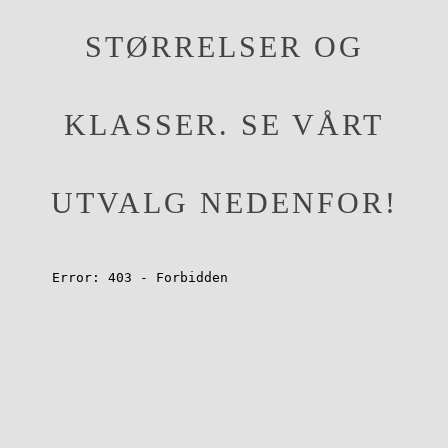
STØRRELSER OG
KLASSER. SE VÅRT
UTVALG NEDENFOR!