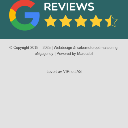
© Copyright 2018 – 2025 | Webdesign & søkemotoroptimalisering:
eNgagency
| Powered by Marcusbil
Levert av VIPnett AS