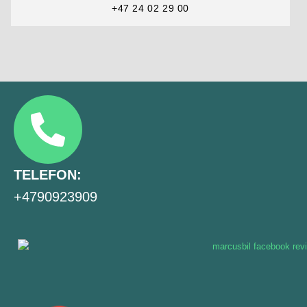
+47 24 02 29 00
TELEFON:
+4790923909